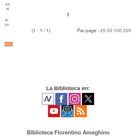
1
(1 - 1 / 1)
Par page :
25
50
100
200
La Biblioteca en:
Biblioteca Florentino Ameghino