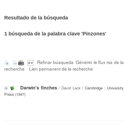
Resultado de la búsqueda
1
búsqueda de la palabra clave
'Pinzones'
Refinar búsqueda
Générer le flux rss de la
recherche
Lien permanent de la recherche
Darwin's finches
/
David Lack
/ Cambridge : University
Press (1947)