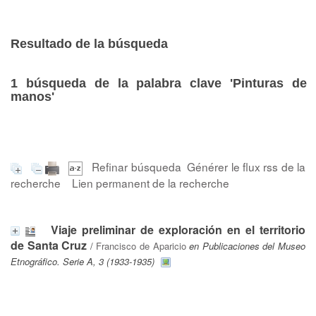
Resultado de la búsqueda
1
búsqueda de la palabra clave
'Pinturas de
manos'
Refinar búsqueda
Générer le flux rss de la
recherche
Lien permanent de la recherche
Viaje preliminar de exploración en el territorio
de Santa Cruz
/
Francisco de Aparicio
en Publicaciones del Museo
Etnográfico. Serie A, 3 (1933-1935)