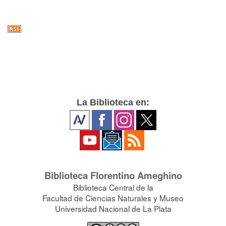
La Biblioteca en:
Biblioteca Florentino Ameghino
Biblioteca Central de la
Facultad de Ciencias Naturales y Museo
Universidad Nacional de La Plata