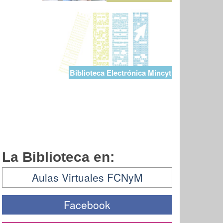
Biblioteca Electrónica Mincyt
La Biblioteca en:
Aulas Virtuales FCNyM
Facebook