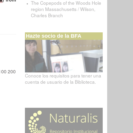
The Copepods of the Woods Hole
region Massachusetts / Wilson,
Charles Branch
Hazte socio de la BFA
100
200
Conoce los requisitos para tener una
cuenta de usuario de la Biblioteca.