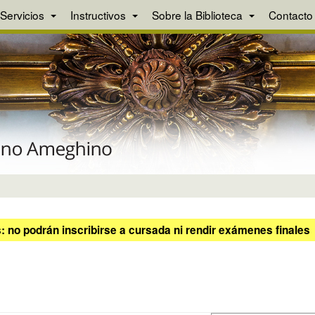
Servicios
Instructivos
Sobre la Biblioteca
Contacto
 no podrán inscribirse a cursada ni rendir exámenes finales