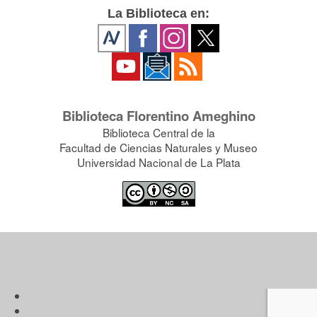
La Biblioteca en:
Biblioteca Florentino Ameghino
Biblioteca Central de la
Facultad de Ciencias Naturales y Museo
Universidad Nacional de La Plata