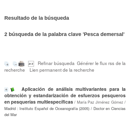
Resultado de la búsqueda
2
búsqueda de la palabra clave
'Pesca demersal'
Refinar búsqueda
Générer le flux rss de la
recherche
Lien permanent de la recherche
Aplicación de análisis multivariantes para la
obtención y estandarización de esfuerzos pesqueros
en pesquerías multiespecíficas
/
María Paz Jiménez Gómez
/
Madrid : Instituto Español de Oceanografía (2005) / Doctor en Ciencias
del Mar