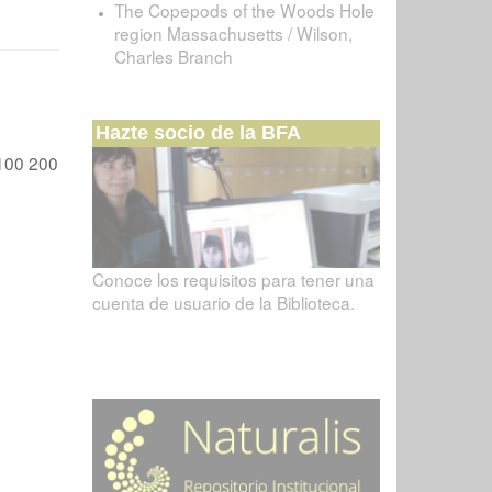
The Copepods of the Woods Hole
region Massachusetts / Wilson,
Charles Branch
Hazte socio de la BFA
100
200
Conoce los requisitos para tener una
cuenta de usuario de la Biblioteca.