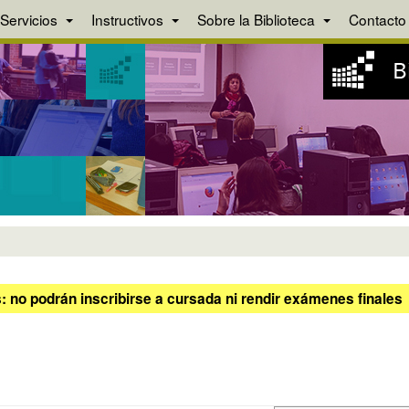
Servicios
Instructivos
Sobre la Biblioteca
Contacto
 no podrán inscribirse a cursada ni rendir exámenes finales