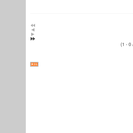
(1 - 0 