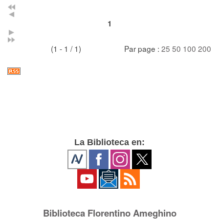
1
(1 - 1 / 1)
Par page :
25
50
100
200
La Biblioteca en:
Biblioteca Florentino Ameghino