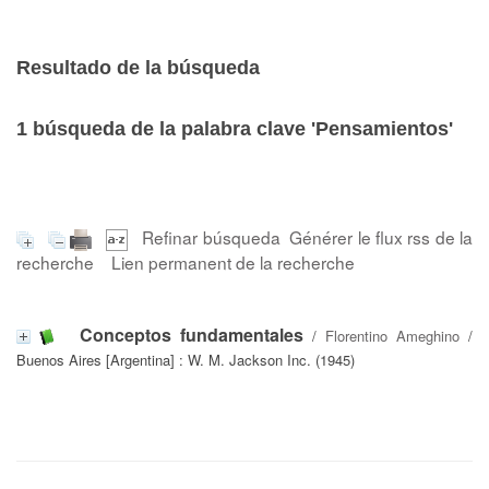
Resultado de la búsqueda
1
búsqueda de la palabra clave
'Pensamientos'
Refinar búsqueda
Générer le flux rss de la
recherche
Lien permanent de la recherche
Conceptos fundamentales
/
Florentino Ameghino
/
Buenos Aires [Argentina] : W. M. Jackson Inc. (1945)