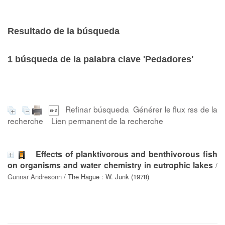
Resultado de la búsqueda
1
búsqueda de la palabra clave
'Pedadores'
Refinar búsqueda
Générer le flux rss de la
recherche
Lien permanent de la recherche
Effects of planktivorous and benthivorous fish
on organisms and water chemistry in eutrophic lakes
/
Gunnar Andresonn
/ The Hague : W. Junk (1978)