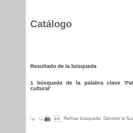
Catálogo
Resultado de la búsqueda
1
búsqueda de la palabra clave
'Pa
cultural'
Refinar búsqueda
Générer le flu