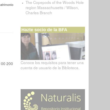
The Copepods of the Woods Hole
atrimonio
region Massachusetts / Wilson,
Charles Branch
Hazte socio de la BFA
Conoce los requisitos para tener una
100
200
cuenta de usuario de la Biblioteca.