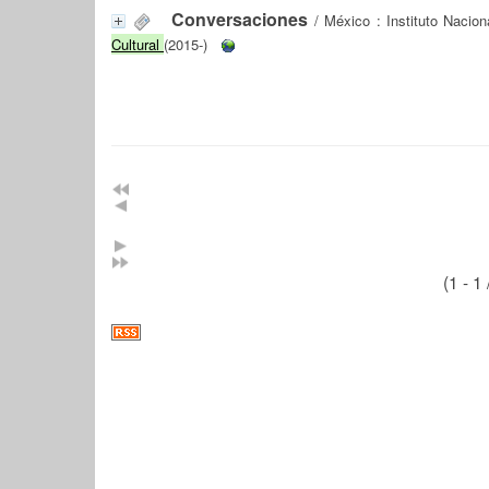
Conversaciones
/ México : Instituto Nacion
Cultural
(2015-)
(1 - 1 