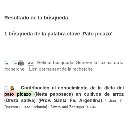
Resultado de la búsqueda
1
búsqueda de la palabra clave
'Pato picazo'
Refinar búsqueda
Générer le flux rss de la
recherche
Lien permanent de la recherche
Contribución al conocimiento de la dieta del
pato
picazo
(Netta peposaca) en cultivos de arroz
(Oryza sativa) (Prov. Santa Fe, Argentina)
/
Juan C.
Rozzatti
/ Lisse [Holanda] : Swets and Zeitlinger (1994)