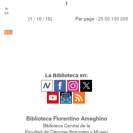
1
(1 - 10 / 10)
Par page :
25
50
100
200
La Biblioteca en:
Biblioteca Florentino Ameghino
Biblioteca Central de la
Facultad de Ciencias Naturales y Museo