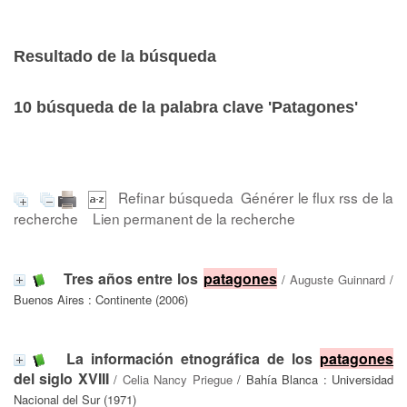
Resultado de la búsqueda
10
búsqueda de la palabra clave
'Patagones'
Refinar búsqueda
Générer le flux rss de la
recherche
Lien permanent de la recherche
Tres años entre los
patagones
/
Auguste Guinnard
/
Buenos Aires : Continente (2006)
La información etnográfica de los
patagones
del siglo XVIII
/
Celia Nancy Priegue
/ Bahía Blanca : Universidad
Nacional del Sur (1971)