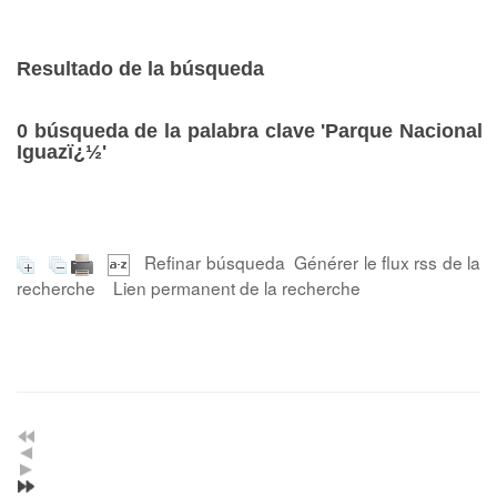
Resultado de la búsqueda
0
búsqueda de la palabra clave
'Parque Nacional
Iguazï¿½'
Refinar búsqueda
Générer le flux rss de la
recherche
Lien permanent de la recherche