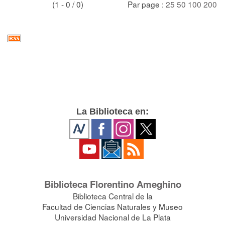
(1 - 0 / 0)
Par page :
25
50
100
200
La Biblioteca en:
Biblioteca Florentino Ameghino
Biblioteca Central de la
Facultad de Ciencias Naturales y Museo
Universidad Nacional de La Plata