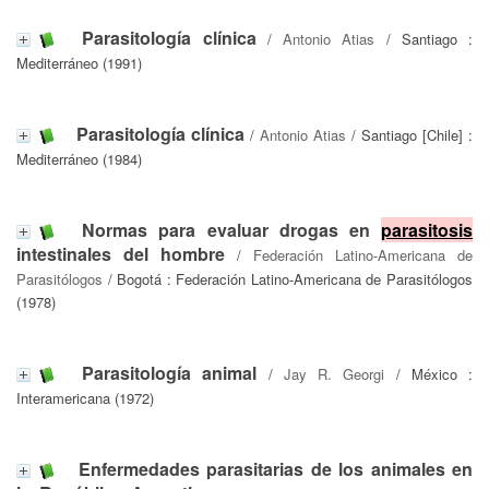
Parasitología clínica
/
Antonio Atias
/ Santiago :
Mediterráneo (1991)
Parasitología clínica
/
Antonio Atias
/ Santiago [Chile] :
Mediterráneo (1984)
Normas para evaluar drogas en
parasitosis
intestinales del hombre
/
Federación Latino-Americana de
Parasitólogos
/ Bogotá : Federación Latino-Americana de Parasitólogos
(1978)
Parasitología animal
/
Jay R. Georgi
/ México :
Interamericana (1972)
Enfermedades parasitarias de los animales en