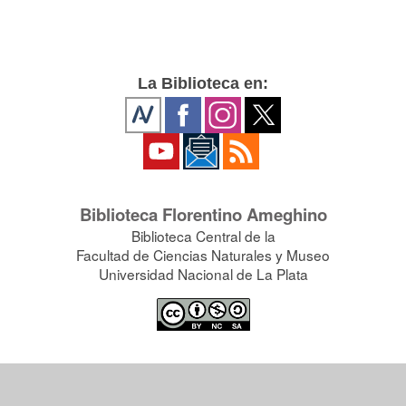
La Biblioteca en:
Biblioteca Florentino Ameghino
Biblioteca Central de la
Facultad de Ciencias Naturales y Museo
Universidad Nacional de La Plata