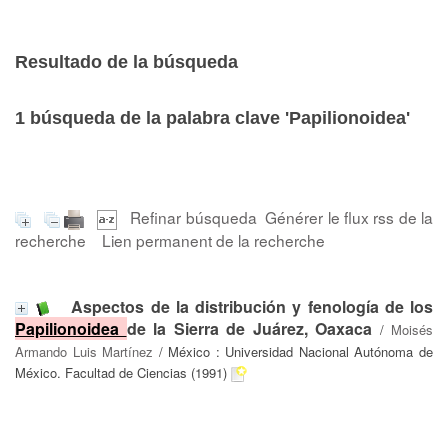
Resultado de la búsqueda
1
búsqueda de la palabra clave
'Papilionoidea'
Refinar búsqueda
Générer le flux rss de la
recherche
Lien permanent de la recherche
Aspectos de la distribución y fenología de los
Papilionoidea
de la Sierra de Juárez, Oaxaca
/
Moisés
Armando Luis Martínez
/ México : Universidad Nacional Autónoma de
México. Facultad de Ciencias (1991)