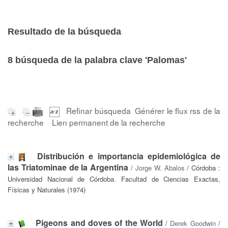
Resultado de la búsqueda
8
búsqueda de la palabra clave
'Palomas'
Refinar búsqueda
Générer le flux rss de la
recherche
Lien permanent de la recherche
Distribución e importancia epidemiológica de
las Triatominae de la Argentina
/
Jorge W. Abalos
/ Córdoba :
Universidad Nacional de Córdoba. Facultad de Ciencias Exactas,
Físicas y Naturales (1974)
Pigeons and doves of the World
/
Derek Goodwin
/