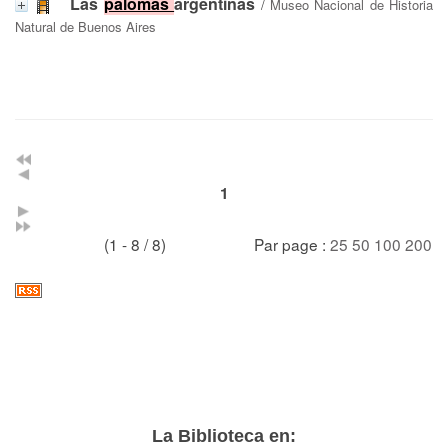
Las
palomas
argentinas
/
Museo Nacional de Historia
Natural de Buenos Aires
1
(1 - 8 / 8)
Par page :
25
50
100
200
La Biblioteca en: