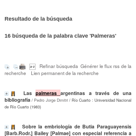
Resultado de la búsqueda
16
búsqueda de la palabra clave
'Palmeras'
Refinar búsqueda
Générer le flux rss de la
recherche
Lien permanent de la recherche
Las
palmeras
argentinas a través de una
bibliografía
/
Pedro Jorge Dimitri
/ Río Cuarto : Universidad Nacional
de Río Cuarto (1983)
Sobre la embriología de Butia Paraguayensis
[Barb.Rodr.] Bailey [Palmae] con especial referencia a