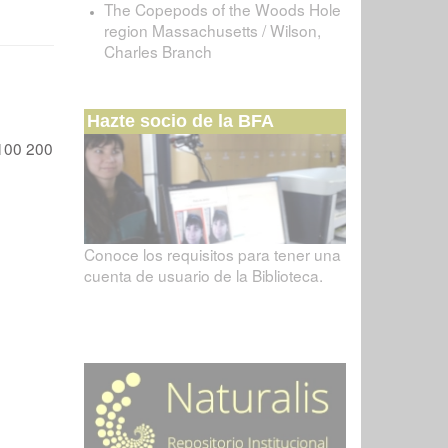
The Copepods of the Woods Hole
region Massachusetts / Wilson,
Charles Branch
Hazte socio de la BFA
100
200
Conoce los requisitos para tener una
cuenta de usuario de la Biblioteca.