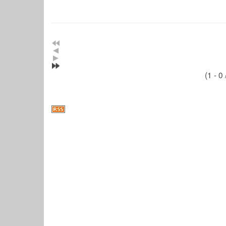
(1 - 0 