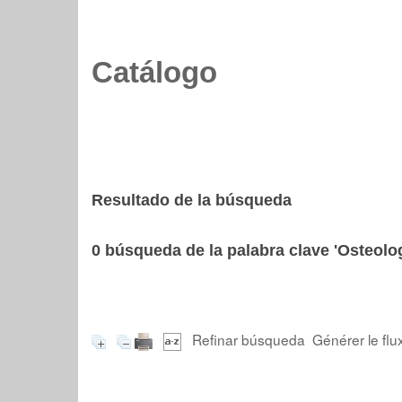
Catálogo
Resultado de la búsqueda
0
búsqueda de la palabra clave
'Osteolo
Refinar búsqueda
Générer le flu