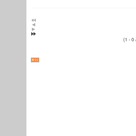
(1 - 0 