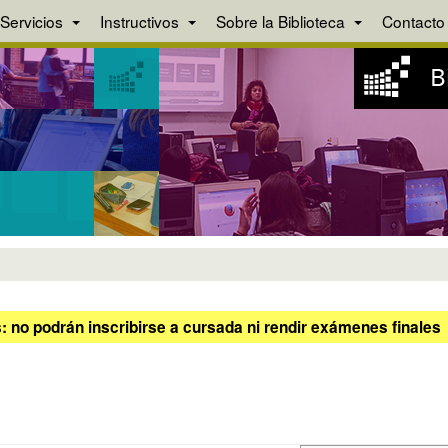
Servicios
Instructivos
Sobre la Biblioteca
Contacto
 no podrán inscribirse a cursada ni rendir exámenes finales