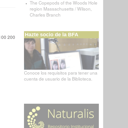
The Copepods of the Woods Hole
region Massachusetts / Wilson,
Charles Branch
Hazte socio de la BFA
100
200
Conoce los requisitos para tener una
cuenta de usuario de la Biblioteca.