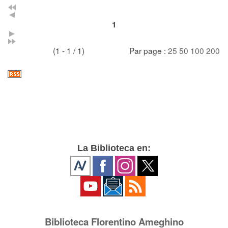
1
(1 - 1 / 1)
Par page :
25
50
100
200
La Biblioteca en:
Biblioteca Florentino Ameghino