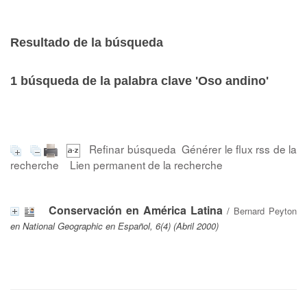
Resultado de la búsqueda
1
búsqueda de la palabra clave
'Oso andino'
Refinar búsqueda
Générer le flux rss de la
recherche
Lien permanent de la recherche
Conservación en América Latina
/
Bernard Peyton
en National Geographic en Español, 6(4) (Abril 2000)