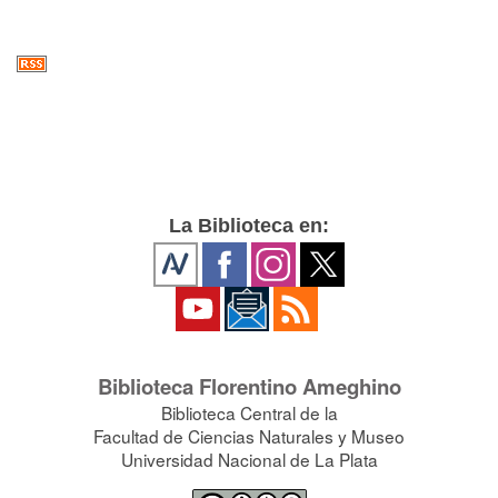
La Biblioteca en:
Biblioteca Florentino Ameghino
Biblioteca Central de la
Facultad de Ciencias Naturales y Museo
Universidad Nacional de La Plata