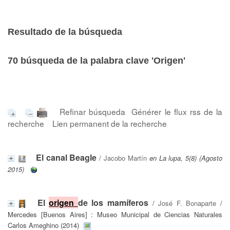
Resultado de la búsqueda
70
búsqueda de la palabra clave
'Origen'
Refinar búsqueda
Générer le flux rss de la
recherche
Lien permanent de la recherche
El canal Beagle
/
Jacobo Martín
en La lupa, 5(8) (Agosto
2015)
El
origen
de los mamíferos
/
José F. Bonaparte
/
Mercedes [Buenos Aires] : Museo Municipal de Ciencias Naturales
Carlos Ameghino (2014)