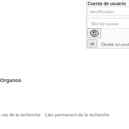
Cuenta de usuario
Olvidé mi con
'Organos
x rss de la recherche
Lien permanent de la recherche