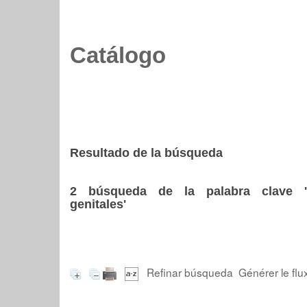
Catálogo
Resultado de la búsqueda
2
búsqueda de la palabra clave
genitales'
Refinar búsqueda
Générer le flu