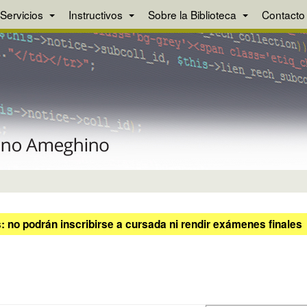
Servicios
Instructivos
Sobre la Biblioteca
Contacto
 no podrán inscribirse a cursada ni rendir exámenes finales