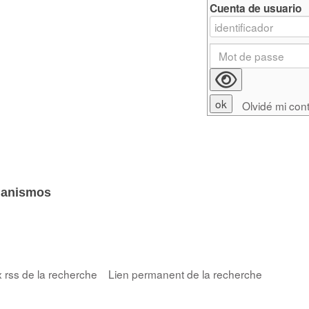
Cuenta de usuario
Olvidé mi con
ganismos
x rss de la recherche
Lien permanent de la recherche