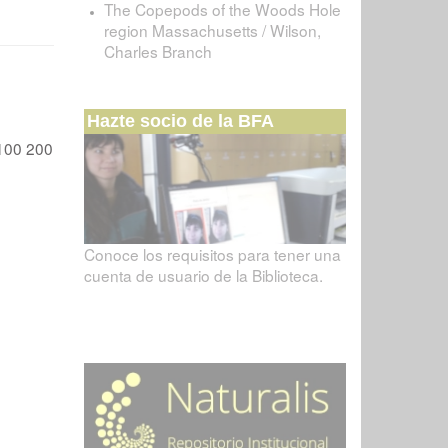
The Copepods of the Woods Hole
region Massachusetts / Wilson,
Charles Branch
Hazte socio de la BFA
100
200
Conoce los requisitos para tener una
cuenta de usuario de la Biblioteca.