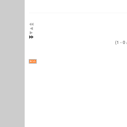
(1 - 0 