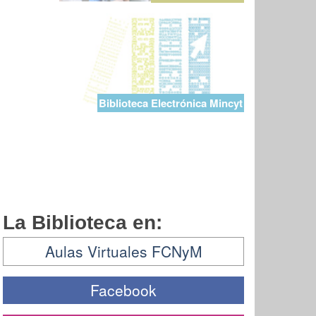
Biblioteca Electrónica Mincyt
La Biblioteca en:
Aulas Virtuales FCNyM
Facebook