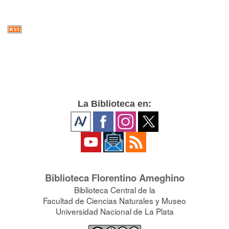
La Biblioteca en:
Biblioteca Florentino Ameghino
Biblioteca Central de la
Facultad de Ciencias Naturales y Museo
Universidad Nacional de La Plata