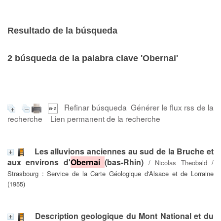
Resultado de la búsqueda
2
búsqueda de la palabra clave
'Obernai'
Refinar búsqueda
Générer le flux rss de la
recherche
Lien permanent de la recherche
Les alluvions anciennes au sud de la Bruche et
aux environs d'
Obernai
(bas-Rhin)
/
Nicolas Theobald
/
Strasbourg : Service de la Carte Géologique d'Alsace et de Lorraine
(1955)
Description geologique du Mont National et du