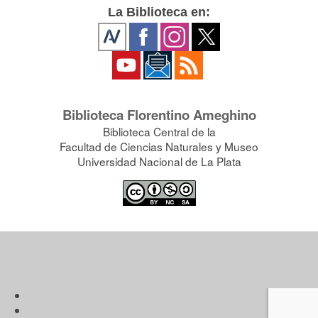
La Biblioteca en:
Biblioteca Florentino Ameghino
Biblioteca Central de la
Facultad de Ciencias Naturales y Museo
Universidad Nacional de La Plata