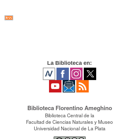
La Biblioteca en:
Biblioteca Florentino Ameghino
Biblioteca Central de la
Facultad de Ciencias Naturales y Museo
Universidad Nacional de La Plata