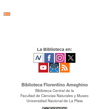
La Biblioteca en:
Biblioteca Florentino Ameghino
Biblioteca Central de la
Facultad de Ciencias Naturales y Museo
Universidad Nacional de La Plata