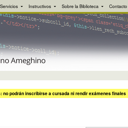
Servicios
Instructivos
Sobre la Biblioteca
Contacto
 no podrán inscribirse a cursada ni rendir exámenes finales