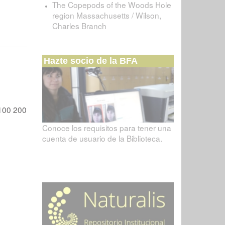
The Copepods of the Woods Hole
region Massachusetts / Wilson,
Charles Branch
Hazte socio de la BFA
100
200
Conoce los requisitos para tener una
cuenta de usuario de la Biblioteca.