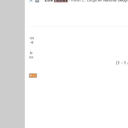
(1 - 1 