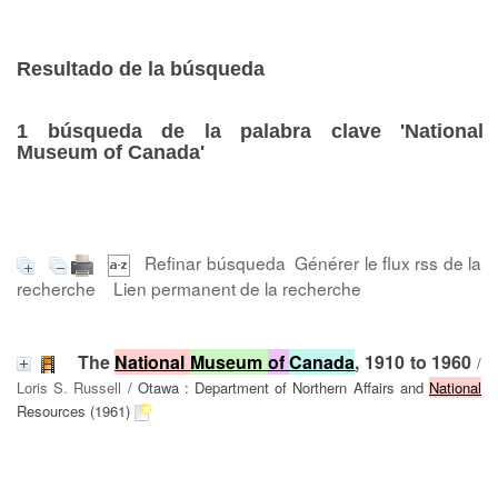
Resultado de la búsqueda
1
búsqueda de la palabra clave
'National
Museum of Canada'
Refinar búsqueda
Générer le flux rss de la
recherche
Lien permanent de la recherche
The
National
Museum
of
Canada
, 1910 to 1960
/
Loris S. Russell
/ Otawa : Department of Northern Affairs and
National
Resources (1961)