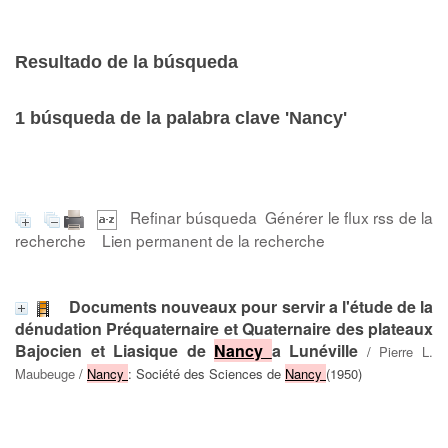
Resultado de la búsqueda
1
búsqueda de la palabra clave
'Nancy'
Refinar búsqueda
Générer le flux rss de la
recherche
Lien permanent de la recherche
Documents nouveaux pour servir a l'étude de la
dénudation Préquaternaire et Quaternaire des plateaux
Bajocien et Liasique de
Nancy
a Lunéville
/
Pierre L.
Maubeuge
/
Nancy
: Société des Sciences de
Nancy
(1950)