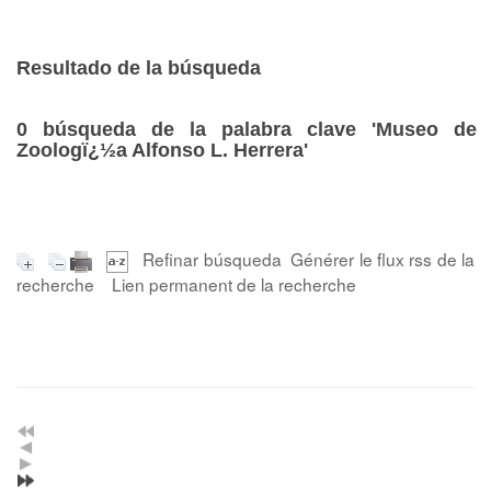
Resultado de la búsqueda
0
búsqueda de la palabra clave
'Museo de
Zoologï¿½a Alfonso L. Herrera'
Refinar búsqueda
Générer le flux rss de la
recherche
Lien permanent de la recherche