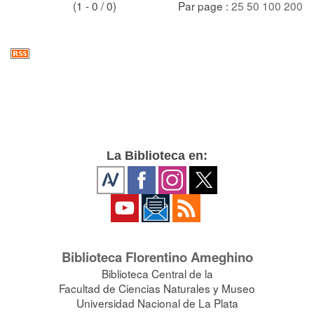
(1 - 0 / 0)
Par page :
25
50
100
200
La Biblioteca en:
Biblioteca Florentino Ameghino
Biblioteca Central de la
Facultad de Ciencias Naturales y Museo
Universidad Nacional de La Plata