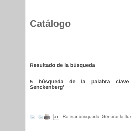
Catálogo
Resultado de la búsqueda
5
búsqueda de la palabra cla
Senckenberg'
Refinar búsqueda
Générer le flu