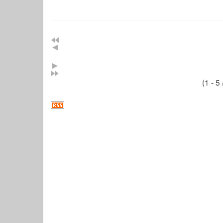
(1 - 5 