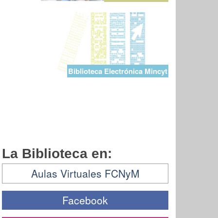
Biblioteca Electrónica Mincyt
La Biblioteca en:
Aulas Virtuales FCNyM
Facebook