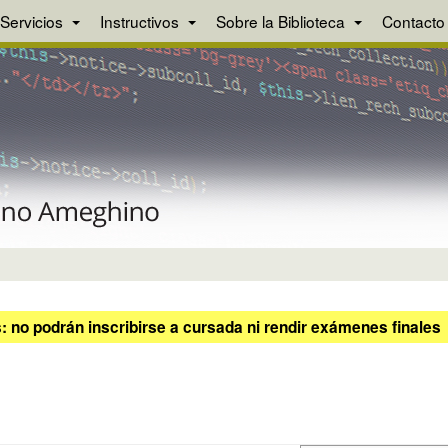
Servicios
Instructivos
Sobre la Biblioteca
Contacto
 no podrán inscribirse a cursada ni rendir exámenes finales