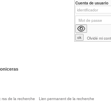
Cuenta de usuario
Olvidé mi con
oniceras
x rss de la recherche
Lien permanent de la recherche