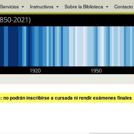
Servicios
Instructivos
Sobre la Biblioteca
Contacto
 no podrán inscribirse a cursada ni rendir exámenes finales