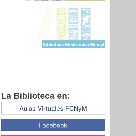
Biblioteca Electrónica Mincyt
La Biblioteca en:
Aulas Virtuales FCNyM
Facebook