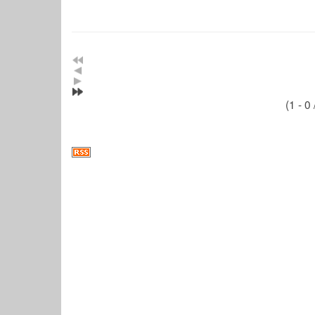
(1 - 0 