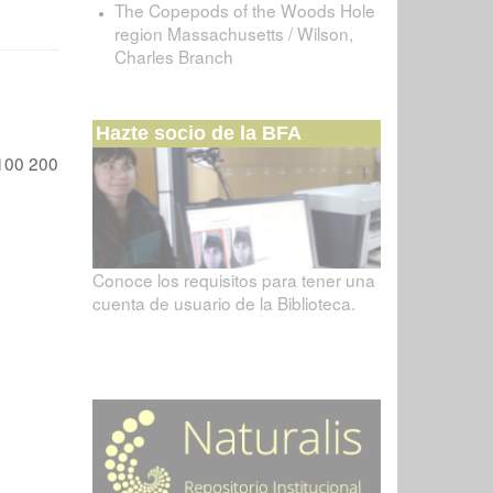
The Copepods of the Woods Hole
region Massachusetts / Wilson,
Charles Branch
Hazte socio de la BFA
100
200
Conoce los requisitos para tener una
cuenta de usuario de la Biblioteca.