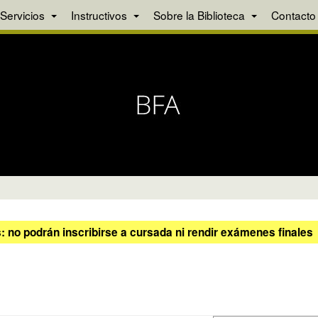
Servicios
Instructivos
Sobre la Biblioteca
Contacto
 no podrán inscribirse a cursada ni rendir exámenes finales