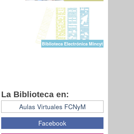
Biblioteca Electrónica Mincyt
La Biblioteca en:
Aulas Virtuales FCNyM
Facebook