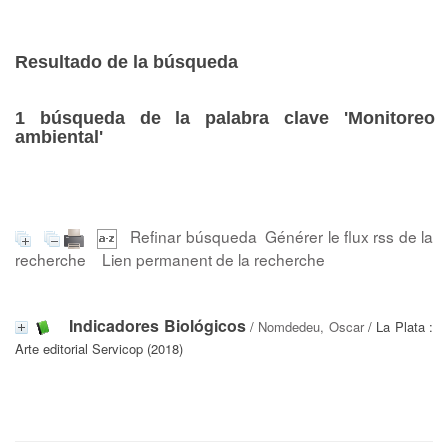
Resultado de la búsqueda
1
búsqueda de la palabra clave
'Monitoreo
ambiental'
Refinar búsqueda
Générer le flux rss de la
recherche
Lien permanent de la recherche
Indicadores Biológicos
/
Nomdedeu, Oscar
/ La Plata :
Arte editorial Servicop (2018)