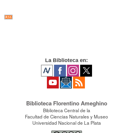
La Biblioteca en:
Biblioteca Florentino Ameghino
Biblioteca Central de la
Facultad de Ciencias Naturales y Museo
Universidad Nacional de La Plata