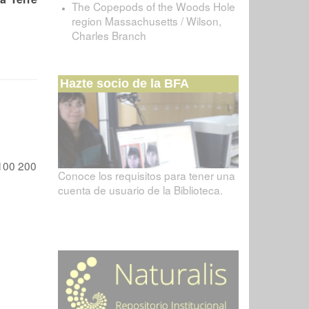
The Copepods of the Woods Hole
region Massachusetts / Wilson,
Charles Branch
Hazte socio de la BFA
100
200
Conoce los requisitos para tener una
cuenta de usuario de la Biblioteca.