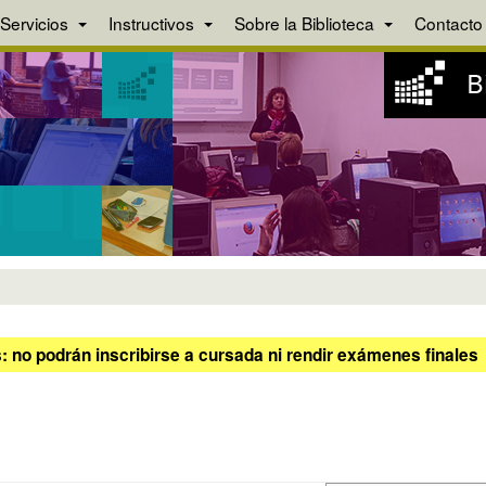
Servicios
Instructivos
Sobre la Biblioteca
Contacto
 no podrán inscribirse a cursada ni rendir exámenes finales