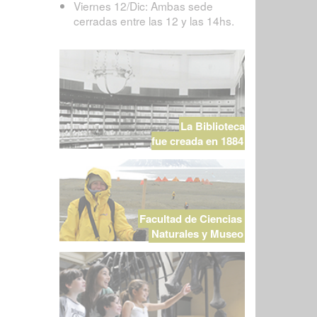
Viernes 12/Dic: Ambas sede
cerradas entre las 12 y las 14hs.
La Biblioteca
fue creada en 1884
Facultad de Ciencias
Naturales y Museo