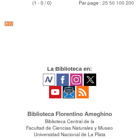
(1 - 0 / 0)
Par page :
25
50
100
200
La Biblioteca en:
Biblioteca Florentino Ameghino
Biblioteca Central de la
Facultad de Ciencias Naturales y Museo
Universidad Nacional de La Plata