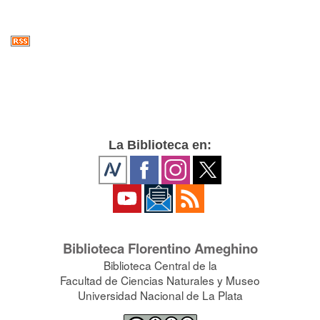
La Biblioteca en:
Biblioteca Florentino Ameghino
Biblioteca Central de la
Facultad de Ciencias Naturales y Museo
Universidad Nacional de La Plata