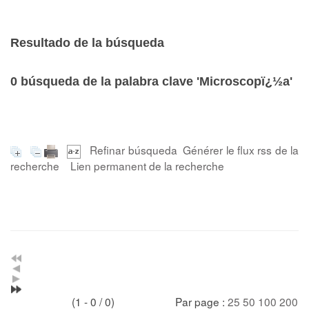
Resultado de la búsqueda
0
búsqueda de la palabra clave
'Microscopï¿½a'
Refinar búsqueda
Générer le flux rss de la
recherche
Lien permanent de la recherche
(1 - 0 / 0)
Par page :
25
50
100
200