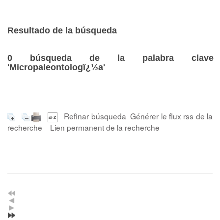
Resultado de la búsqueda
0
búsqueda de la palabra clave
'Micropaleontologï¿½a'
Refinar búsqueda
Générer le flux rss de la
recherche
Lien permanent de la recherche