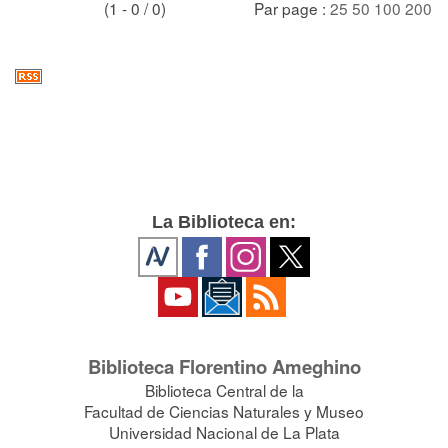
(1 - 0 / 0)
Par page :
25
50
100
200
La Biblioteca en:
Biblioteca Florentino Ameghino
Biblioteca Central de la
Facultad de Ciencias Naturales y Museo
Universidad Nacional de La Plata