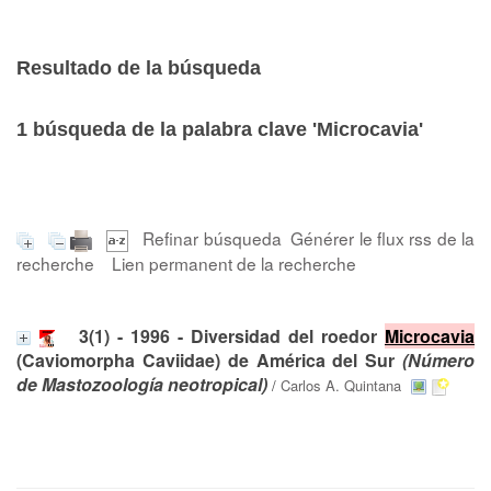
Resultado de la búsqueda
1
búsqueda de la palabra clave
'Microcavia'
Refinar búsqueda
Générer le flux rss de la
recherche
Lien permanent de la recherche
3(1) - 1996 - Diversidad del roedor
Microcavia
(Caviomorpha Caviidae) de América del Sur
(Número
de Mastozoología neotropical)
/
Carlos A. Quintana