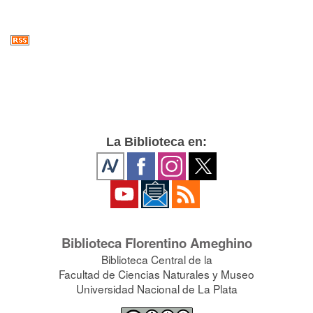
La Biblioteca en:
Biblioteca Florentino Ameghino
Biblioteca Central de la
Facultad de Ciencias Naturales y Museo
Universidad Nacional de La Plata