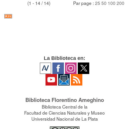
(1 - 14 / 14)
Par page :
25
50
100
200
La Biblioteca en:
Biblioteca Florentino Ameghino
Biblioteca Central de la
Facultad de Ciencias Naturales y Museo
Universidad Nacional de La Plata