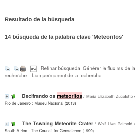
Resultado de la búsqueda
14
búsqueda de la palabra clave
'Meteoritos'
Refinar búsqueda
Générer le flux rss de la
recherche
Lien permanent de la recherche
Decifrando os
meteoritos
/
Maria Elizabeth Zucolotto
/
Rio de Janeiro : Museu Nacional (2013)
The Tswaing Meteorite Crater
/
Wolf Uwe Reimold
/
South Africa : The Council for Geoscience (1999)