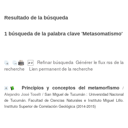
Resultado de la búsqueda
1
búsqueda de la palabra clave
'Metasomatismo'
Refinar búsqueda
Générer le flux rss de la
recherche
Lien permanent de la recherche
Principios y conceptos del metamorfismo
/
Alejandro José Toselli
/ San Miguel de Tucumán : Universidad Nacional
de Tucumán. Facultad de Ciencias Naturales e Instituto Miguel Lillo.
Instituto Superior de Correlación Geológica (2014-2015)