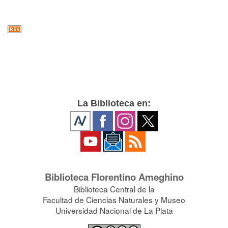
La Biblioteca en:
Biblioteca Florentino Ameghino
Biblioteca Central de la
Facultad de Ciencias Naturales y Museo
Universidad Nacional de La Plata