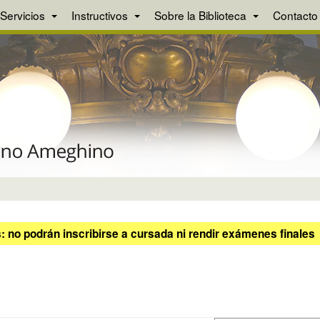
Servicios
Instructivos
Sobre la Biblioteca
Contacto
 no podrán inscribirse a cursada ni rendir exámenes finales