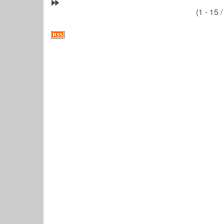
(1 - 15 