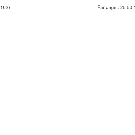
/ 102)
Par page :
25
50