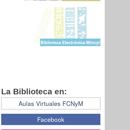
Biblioteca Electrónica Mincyt
La Biblioteca en:
Aulas Virtuales FCNyM
Facebook