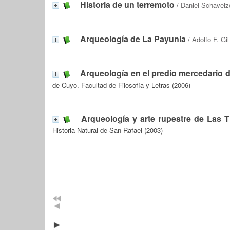
Historia de un terremoto
/
Daniel Schavelz
Arqueología de La Payunia
/
Adolfo F. Gil
Arqueología en el predio mercedario 
de Cuyo. Facultad de Filosofía y Letras (2006)
Arqueología y arte rupestre de Las T
Historia Natural de San Rafael (2003)