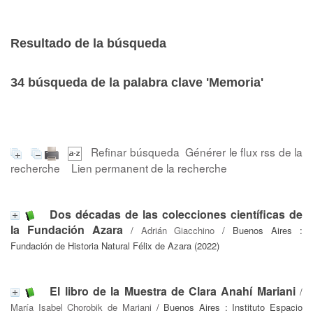
Resultado de la búsqueda
34
búsqueda de la palabra clave
'Memoria'
Refinar búsqueda
Générer le flux rss de la
recherche
Lien permanent de la recherche
Dos décadas de las colecciones científicas de
la Fundación Azara
/
Adrián Giacchino
/ Buenos Aires :
Fundación de Historia Natural Félix de Azara (2022)
El libro de la Muestra de Clara Anahí Mariani
/
María Isabel Chorobik de Mariani
/ Buenos Aires : Instituto Espacio