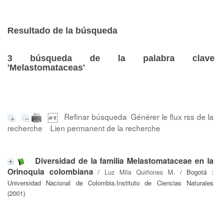
Resultado de la búsqueda
3
búsqueda de la palabra clave
'Melastomataceas'
Refinar búsqueda
Générer le flux rss de la
recherche
Lien permanent de la recherche
Diversidad de la familia Melastomataceae en la
Orinoquia colombiana
/
Luz Mila Quiñones M.
/ Bogotá :
Universidad Nacional de Colombia.Instituto de Ciencias Naturales
(2001)