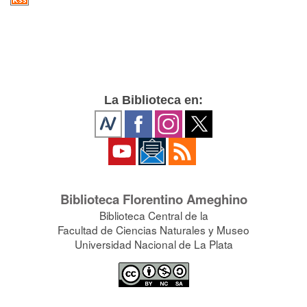
La Biblioteca en:
Biblioteca Florentino Ameghino
Biblioteca Central de la
Facultad de Ciencias Naturales y Museo
Universidad Nacional de La Plata