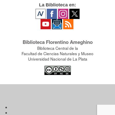
La Biblioteca en:
Biblioteca Florentino Ameghino
Biblioteca Central de la
Facultad de Ciencias Naturales y Museo
Universidad Nacional de La Plata