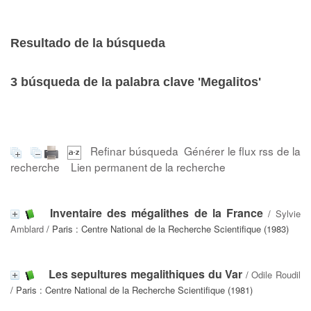
Resultado de la búsqueda
3
búsqueda de la palabra clave
'Megalitos'
Refinar búsqueda
Générer le flux rss de la
recherche
Lien permanent de la recherche
Inventaire des mégalithes de la France
/
Sylvie
Amblard
/ Paris : Centre National de la Recherche Scientifique (1983)
Les sepultures megalithiques du Var
/
Odile Roudil
/ Paris : Centre National de la Recherche Scientifique (1981)