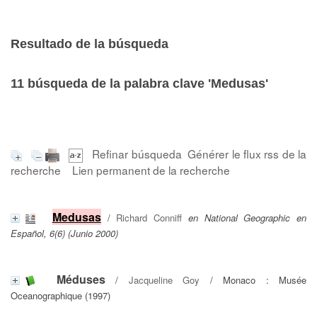
Resultado de la búsqueda
11
búsqueda de la palabra clave
'Medusas'
Refinar búsqueda
Générer le flux rss de la
recherche
Lien permanent de la recherche
Medusas
/
Richard Conniff
en National Geographic en
Español, 6(6) (Junio 2000)
Méduses
/
Jacqueline Goy
/ Monaco : Musée
Oceanographique (1997)